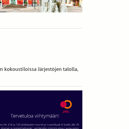
kokoustiloissa Järjestöjen talolla,