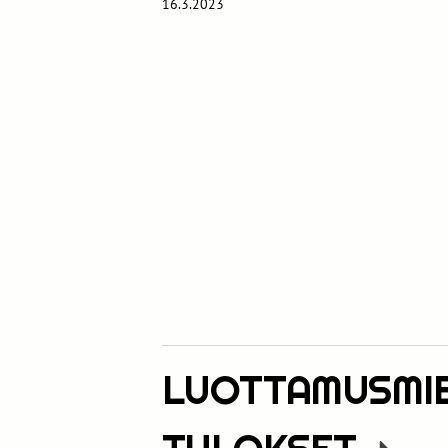
16.3.2023
LUOTTAMUSMIE