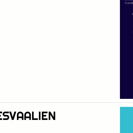
SVAALIEN